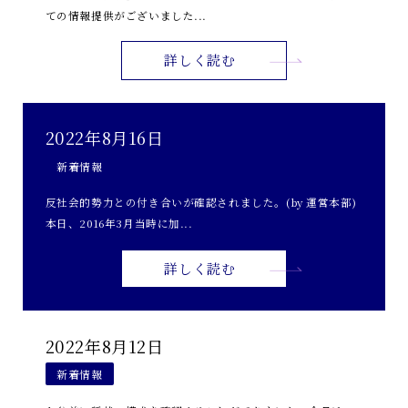
ての情報提供がございました...
詳しく読む
2022年8月16日
新着情報
反社会的勢力との付き合いが確認されました。(by 運営本部)
本日、2016年3月当時に加...
詳しく読む
2022年8月12日
新着情報