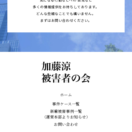
多くの情報提供をお待ちしております。
どんな些細なことでも構いません。
まずはお問い合わせください。
ホーム
事件ケース一覧
新着被害事例一覧
（運営本部よりお知らせ）
お問い合わせ